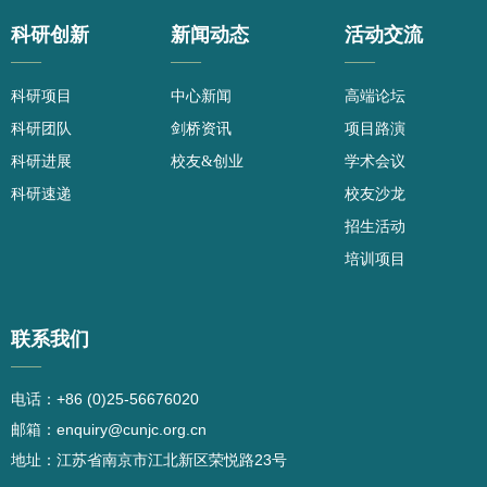
科研创新
新闻动态
活动交流
——
——
——
科研项目
中心新闻
高端论坛
科研团队
剑桥资讯
项目路演
科研进展
校友&创业
学术会议
科研速递
校友沙龙
招生活动
培训项目
联系我们
——
电话：+86 (0)25-56676020
邮箱：enquiry@cunjc.org.cn
地址：江苏省南京市江北新区荣悦路23号