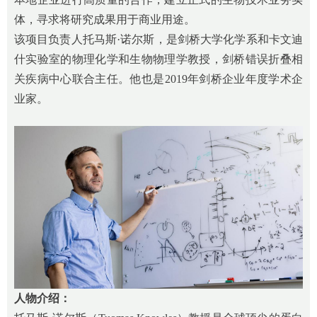
体，寻求将研究成果用于商业用途。
该项目负责人托马斯·诺尔斯，是剑桥大学化学系和卡文迪
什实验室的物理化学和生物物理学教授，剑桥错误折叠相
关疾病中心联合主任。他也是2019年剑桥企业年度学术企
业家。
人物介绍：